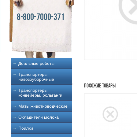
8-800-7000-371
Доильные роботы
Транспортеры
навозоуборочные
Похожие товары
Транспортеры,
конвейеры, рольганги
Маты животноводческие
Охладители молока
Поилки