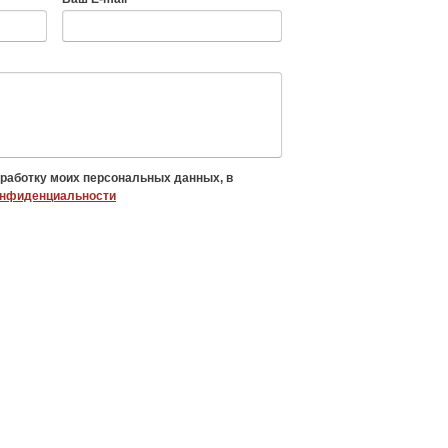
бработку моих персональных данных, в
онфиденциальности