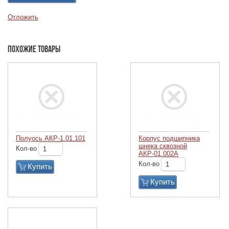
Отложить
Похожие товары
Полуось АКР-1.01.101
Корпус подшипника
шнека сквозной
Кол-во
АКР-01.002А
Кол-во
Купить
Купить