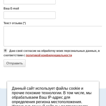
Ваш E-mail
Текст отзыва (*)
Даю своё согласие на обработку моих персональных данных, в
соответствии с
политикой конфиденциальности
Данный сайт использует файлы cookie и
прочие похожие технологии. В том числе, мы
8-800-7000-371
обрабатываем Ваш IP-адрес для
2161601@agro96.ru
определения региона местоположения.
Политика конфиденциальности