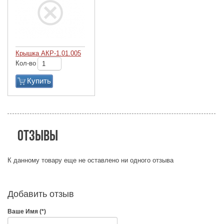
Крышка АКР-1.01.005
Кол-во
Купить
Отзывы
К данному товару еще не оставлено ни одного отзыва
Добавить отзыв
Ваше Имя (*)