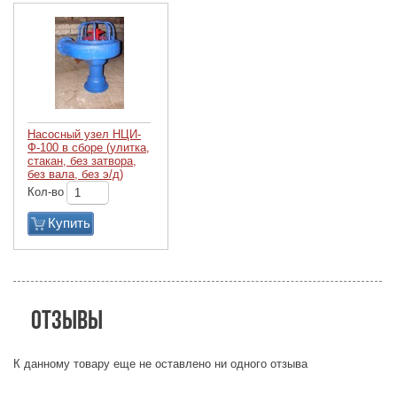
Насосный узел НЦИ-
Ф-100 в сборе (улитка,
стакан, без затвора,
без вала, без э/д)
Кол-во
Купить
Отзывы
К данному товару еще не оставлено ни одного отзыва