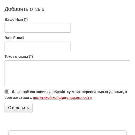
Добавить отзыв
Ваше Имя (*)
Ваш E-mail
Текст отзыва (*)
Даю своё согласие на обработку моих персональных данных, в
соответствии с
политикой конфиденциальности