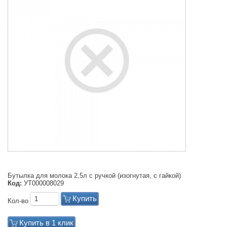
Бутылка для молока 2,5л с ручкой (изогнутая, с гайкой)
Код:
УТ000008029
Купить
Кол-во
Купить в 1 клик