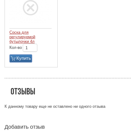
Соска для
регулируемой
бутылочки 4л
Кол-во
Купить
Отзывы
К данному товару еще не оставлено ни одного отзыва
Добавить отзыв