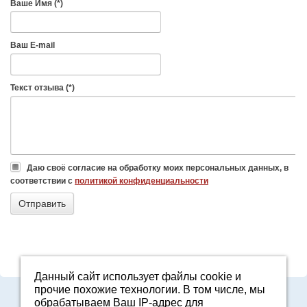
Ваше Имя (*)
Ваш E-mail
Текст отзыва (*)
Даю своё согласие на обработку моих персональных данных, в
соответствии с
политикой конфиденциальности
Данный сайт использует файлы cookie и
прочие похожие технологии. В том числе, мы
8-800-7000-371
обрабатываем Ваш IP-адрес для
2161601@agro96.ru