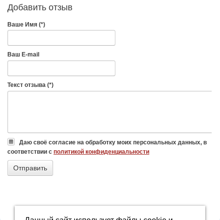
Добавить отзыв
Ваше Имя (*)
Ваш E-mail
Текст отзыва (*)
Даю своё согласие на обработку моих персональных данных, в
соответствии с
политикой конфиденциальности