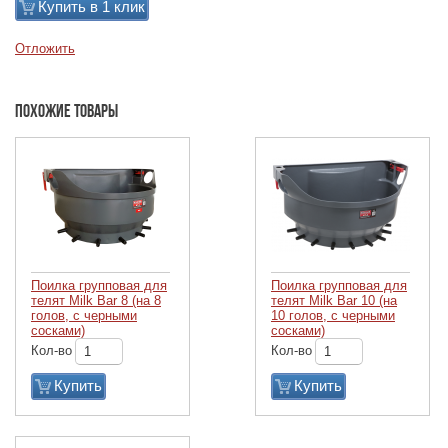
Купить в 1 клик
Отложить
Похожие товары
Поилка групповая для
Поилка групповая для
телят Milk Bar 8 (на 8
телят Milk Bar 10 (на
голов, с черными
10 голов, с черными
сосками)
сосками)
Кол-во
Кол-во
Купить
Купить