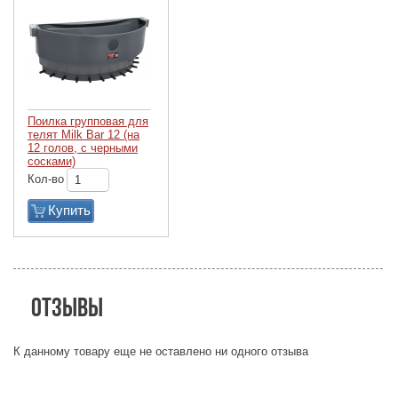
Поилка групповая для
телят Milk Bar 12 (на
12 голов, с черными
сосками)
Кол-во
Купить
Отзывы
К данному товару еще не оставлено ни одного отзыва