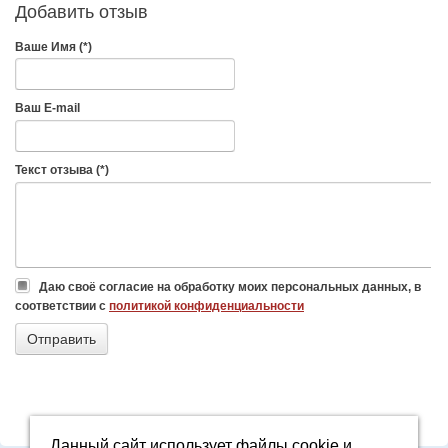
Добавить отзыв
Ваше Имя (*)
Ваш E-mail
Текст отзыва (*)
Даю своё согласие на обработку моих персональных данных, в
соответствии с
политикой конфиденциальности
Данный сайт использует файлы cookie и