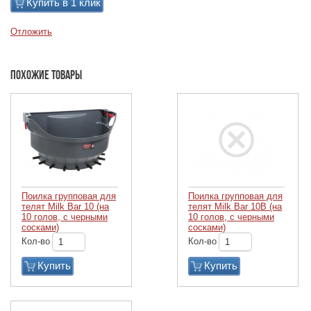
Купить в 1 клик
Отложить
Похожие товары
Поилка групповая для
Поилка групповая для
телят Milk Bar 10 (на
телят Milk Bar 10В (на
10 голов, с черными
10 голов, с черными
сосками)
сосками)
Кол-во
Кол-во
Купить
Купить