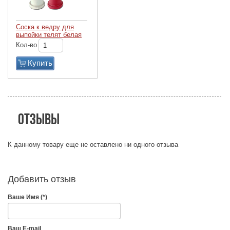
Соска к ведру для
выпойки телят белая
Кол-во
Купить
Отзывы
К данному товару еще не оставлено ни одного отзыва
Добавить отзыв
Ваше Имя (*)
Ваш E-mail