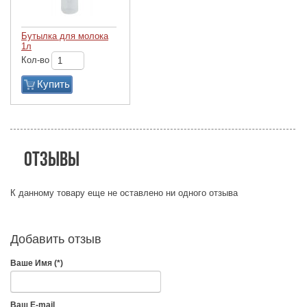
Бутылка для молока
1л
Кол-во
Купить
Отзывы
К данному товару еще не оставлено ни одного отзыва
Добавить отзыв
Ваше Имя (*)
Ваш E-mail