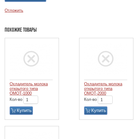
Отложить
Похожие товары
Охладитель молока
Охладитель молока
открытого типа
открытого типа
ОМОТ-1000
ОМОТ-2000
Кол-во
Кол-во
Купить
Купить