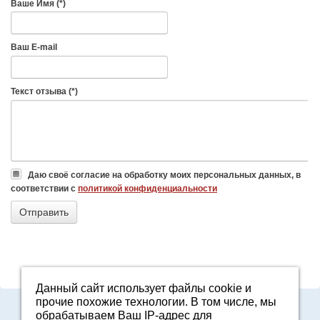
Ваше Имя (*)
Ваш E-mail
Текст отзыва (*)
Даю своё согласие на обработку моих персональных данных, в
соответствии с
политикой конфиденциальности
Данный сайт использует файлы cookie и
прочие похожие технологии. В том числе, мы
8-800-7000-371
обрабатываем Ваш IP-адрес для
2161601@agro96.ru