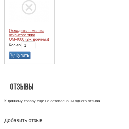
Охладитель молока
открытого типа
ОМ-4000 (2-х доечный)
Кол-во
Купить
Отзывы
К данному товару еще не оставлено ни одного отзыва
Добавить отзыв