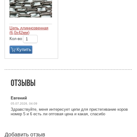
Цепь длиннозвенная
(6,0х42мм)
Кол-во
Купить
Отзывы
Евгений
05.07.2026, 04:09
Здравствуйте, меня интересует цепи для пристегивание коров
номер 5 и 6 есть ли оптовая цена и какая, спасибо
Добавить отзыв