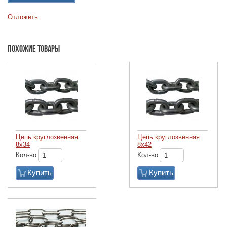
Отложить
Похожие товары
Цепь круглозвенная
Цепь круглозвенная
8х34
8х42
Кол-во
Кол-во
Купить
Купить