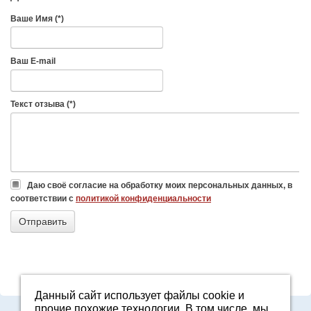
Ваше Имя (*)
Ваш E-mail
Текст отзыва (*)
Даю своё согласие на обработку моих персональных данных, в
соответствии с
политикой конфиденциальности
Данный сайт использует файлы cookie и
прочие похожие технологии. В том числе, мы
8-800-7000-371