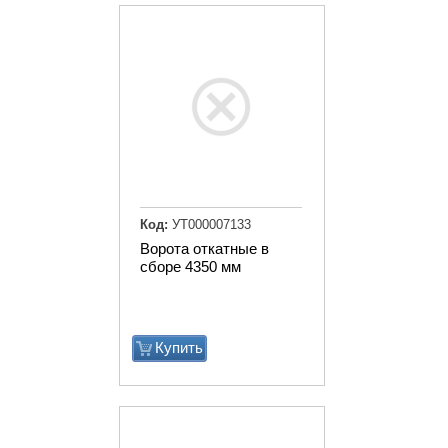
Код:
УТ000007133
Ворота откатные в
сборе 4350 мм
Купить