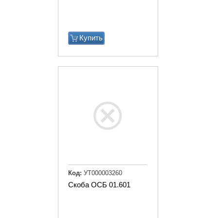
Купить
Код:
УТ000003260
Скоба ОСБ 01.601