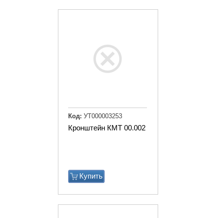
Код:
УТ000003253
Кронштейн КМТ 00.002
Купить