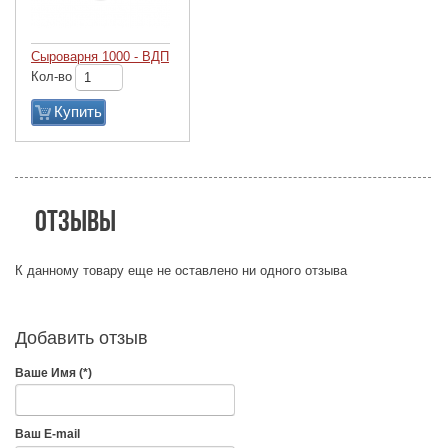
Сыроварня 1000 - ВДП
Кол-во
Купить
Отзывы
К данному товару еще не оставлено ни одного отзыва
Добавить отзыв
Ваше Имя (*)
Ваш E-mail