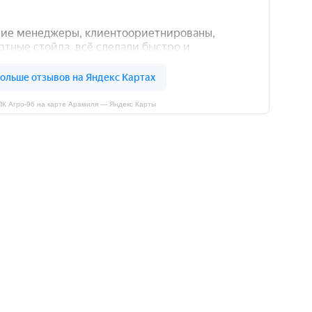
ПК Агро-96 на карте Арамиля — Яндекс Карты