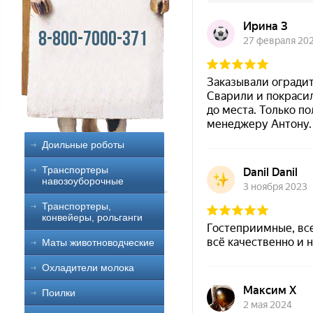
8-800-7000-371
Доильные роботы
Транспортеры
навозоуборочные
Транспортеры,
конвейеры, рольганги
Маты животноводческие
Охладители молока
Поилки