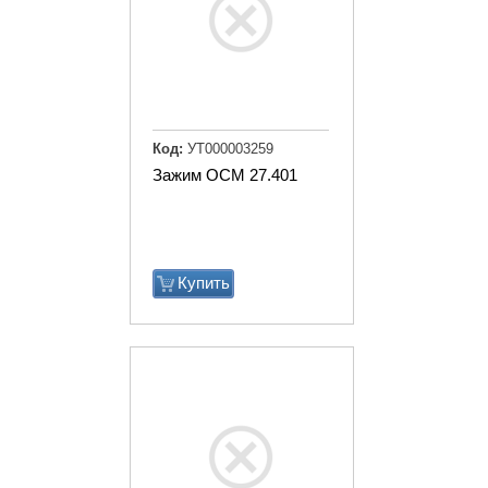
Код:
УТ000003259
Зажим ОСМ 27.401
Купить