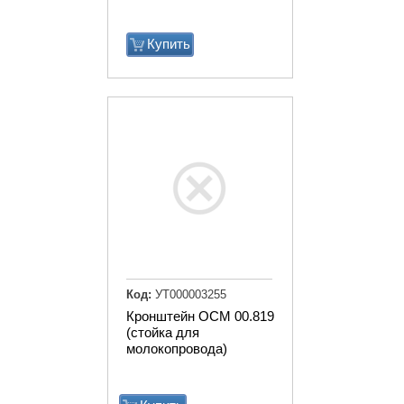
Купить
Код:
УТ000003255
Кронштейн ОСМ 00.819
(стойка для
молокопровода)