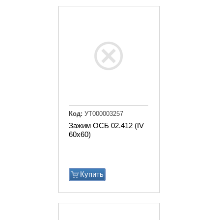
Код:
УТ000003257
Зажим ОСБ 02.412 (IV
60х60)
Купить