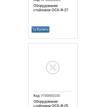
Оборудование
стойловое ОСК-Ф-27
Купить
Код:
УТ000002155
Оборудование
стойловое ОСК-Ф-25