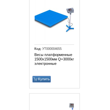
Код:
УТ000004655
Весы платформенные
1500х1500мм Q=3000кг
электронные
Купить