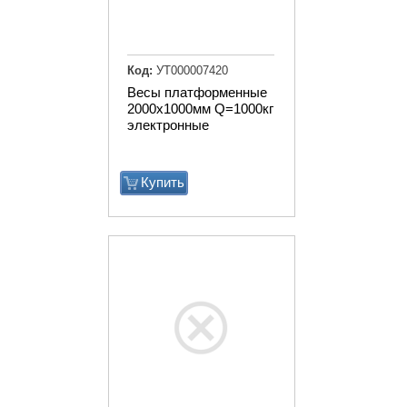
Код:
УТ000007420
Весы платформенные
2000х1000мм Q=1000кг
электронные
Купить