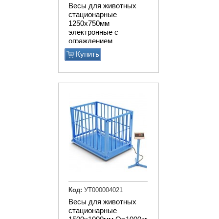
Весы для животных
стационарные
1250х750мм
электронные с
ограждением
Купить
Код:
УТ000004021
Весы для животных
стационарные