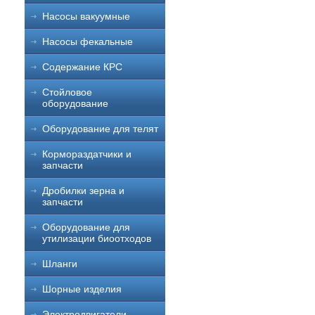
Насосы вакуумные
Насосы фекальные
Содержание КРС
Стойловое
оборудование
Оборудование для телят
Кормораздатчики и
запчасти
Дробилки зерна и
запчасти
Оборудование для
утилизации биоотходов
Шланги
Шорные изделия
Электродвигатели