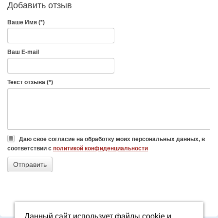
Добавить отзыв
Ваше Имя (*)
Ваш E-mail
Текст отзыва (*)
Даю своё согласие на обработку моих персональных данных, в
соответствии с
политикой конфиденциальности
Данный сайт использует файлы cookie и