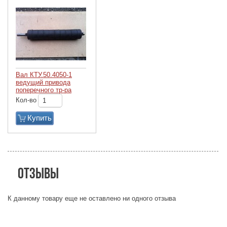
Вал КТУ.50.4050-1
ведущий привода
поперечного тр-ра
Кол-во
Купить
Отзывы
К данному товару еще не оставлено ни одного отзыва