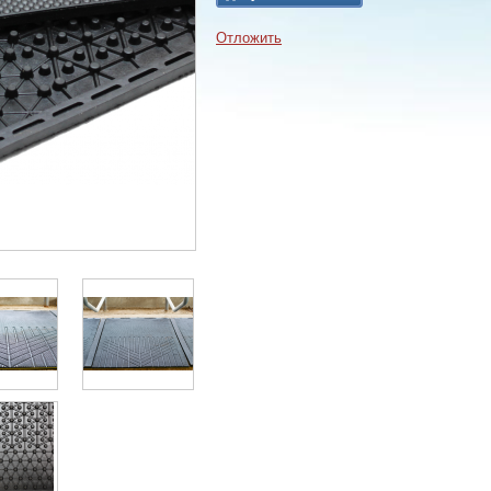
Отложить