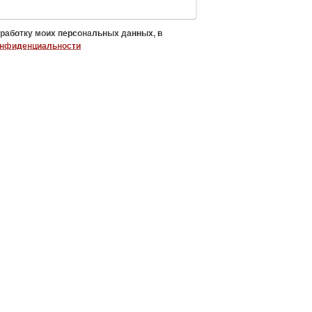
бработку моих персональных данных, в
онфиденциальности