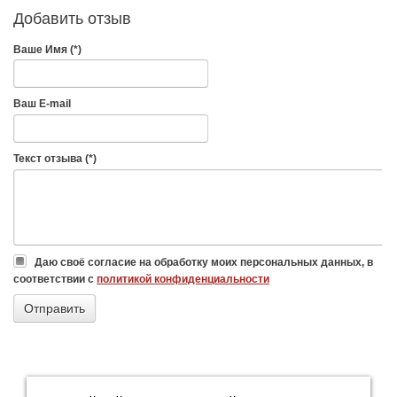
Добавить отзыв
Ваше Имя (*)
Ваш E-mail
Текст отзыва (*)
Даю своё согласие на обработку моих персональных данных, в
соответствии с
политикой конфиденциальности