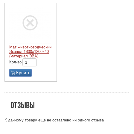
Мат животноводческий
Экопол 1800х1200х40
(материал ЭВА)
Кол-во
Купить
Отзывы
К данному товару еще не оставлено ни одного отзыва