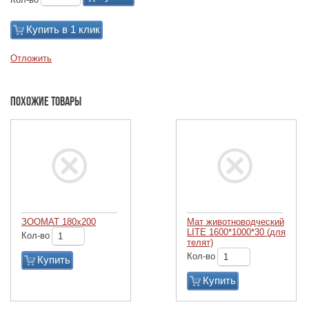
Купить в 1 клик
Отложить
Похожие товары
ЗООМАТ 180х200
Мат животноводческий
LITE 1600*1000*30 (для
Кол-во
телят)
Кол-во
Купить
Купить