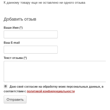
К данному товару еще не оставлено ни одного отзыва
Добавить отзыв
Ваше Имя (*)
Ваш E-mail
Текст отзыва (*)
Даю своё согласие на обработку моих персональных данных, в
соответствии с
политикой конфиденциальности