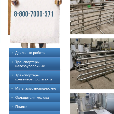
8-800-7000-371
Доильные роботы
Транспортеры
навозоуборочные
Транспортеры,
конвейеры, рольганги
Маты животноводческие
Охладители молока
Поилки