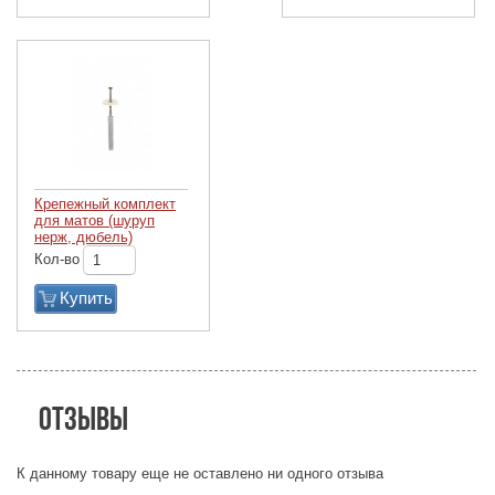
Крепежный комплект
для матов (шуруп
нерж, дюбель)
Кол-во
Купить
Отзывы
К данному товару еще не оставлено ни одного отзыва