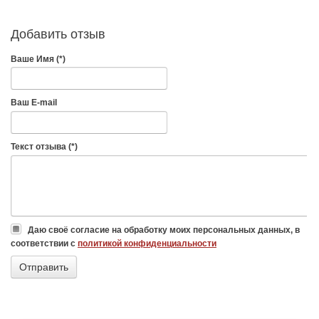
Добавить отзыв
Ваше Имя (*)
Ваш E-mail
Текст отзыва (*)
Даю своё согласие на обработку моих персональных данных, в
соответствии с
политикой конфиденциальности