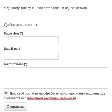
К данному товару еще не оставлено ни одного отзыва
Добавить отзыв
Ваше Имя (*)
Ваш E-mail
Текст отзыва (*)
Даю своё согласие на обработку моих персональных данных, в
соответствии с
политикой конфиденциальности