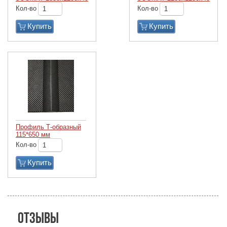
Кол-во
Кол-во
Купить
Купить
Профиль Т-образный
115*650 мм
Кол-во
Купить
Отзывы