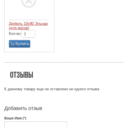
Дюбель 10х80 Эльнар
(для матов)
Кол-во
Купить
Отзывы
К данному товару еще не оставлено ни одного отзыва
Добавить отзыв
Ваше Имя (*)