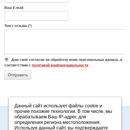
Ваш E-mail
Текст отзыва (*)
Даю своё согласие на обработку моих персональных данных, в
соответствии с
политикой конфиденциальности
Данный сайт использует файлы cookie и
прочие похожие технологии. В том числе, мы
8-800-7000-371
обрабатываем Ваш IP-адрес для
2161601@agro96.ru
определения региона местоположения.
Политика конфиденциальности
Используя данный сайт, вы подтверждаете