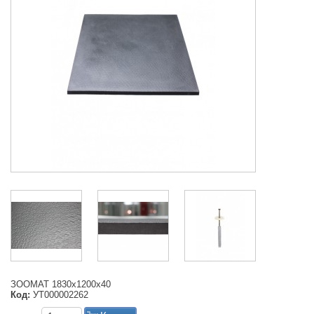
ЗООМАТ 1830х1200х40
Код:
УТ000002262