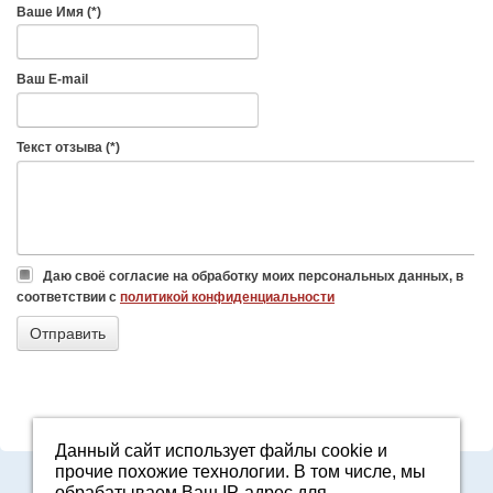
Ваше Имя (*)
Ваш E-mail
Текст отзыва (*)
Даю своё согласие на обработку моих персональных данных, в
соответствии с
политикой конфиденциальности
Данный сайт использует файлы cookie и
прочие похожие технологии. В том числе, мы
8-800-7000-371
обрабатываем Ваш IP-адрес для