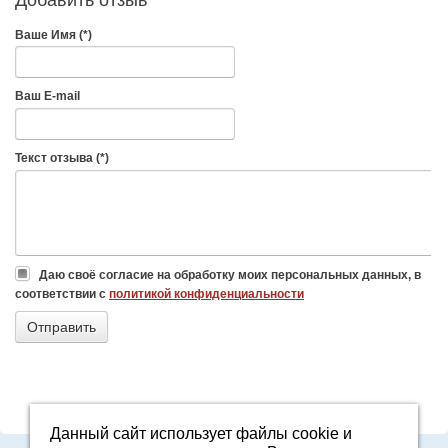
Ваше Имя (*)
Ваш E-mail
Текст отзыва (*)
Даю своё согласие на обработку моих персональных данных, в
соответствии с
политикой конфиденциальности
Данный сайт использует файлы cookie и