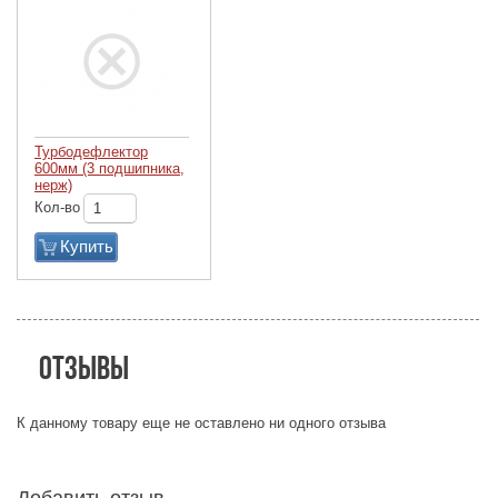
Турбодефлектор
600мм (3 подшипника,
нерж)
Кол-во
Купить
Отзывы
К данному товару еще не оставлено ни одного отзыва
Добавить отзыв