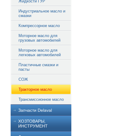
Жидкости ГУР
Индустриальное масло и
смазки
Компрессорное масло
Моторное масло для
грузовых автомобилей
Моторное масло для
легковых автомобилей
Пластичные смазки и
пасты
СОЖ
Тракторное масло
Трансмиссионное масло
Запчасти Delaval
ХОЗТОВАРЫ,
ИНСТРУМЕНТ