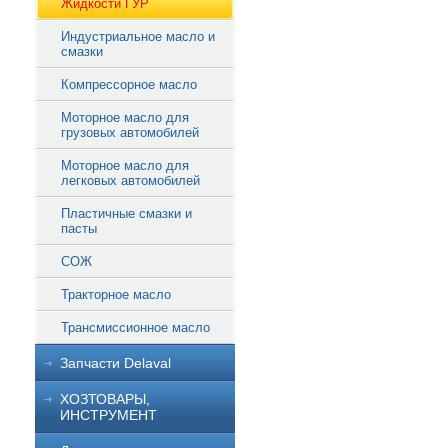
Жидкости ГУР
Индустриальное масло и
смазки
Компрессорное масло
Моторное масло для
грузовых автомобилей
Моторное масло для
легковых автомобилей
Пластичные смазки и
пасты
СОЖ
Тракторное масло
Трансмиссионное масло
Запчасти Delaval
ХОЗТОВАРЫ,
ИНСТРУМЕНТ