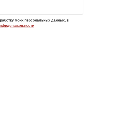
бработку моих персональных данных, в
онфиденциальности