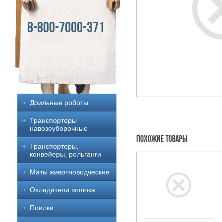
8-800-7000-371
Доильные роботы
Транспортеры
навозоуборочные
Похожие товары
Транспортеры,
конвейеры, рольганги
Маты животноводческие
Охладители молока
Поилки