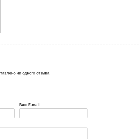
тавлено ни одного отзыва
Ваш E-mail