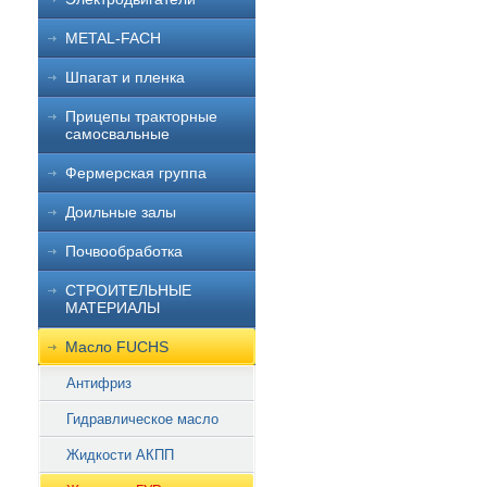
METAL-FACH
Шпагат и пленка
Прицепы тракторные
самосвальные
Фермерская группа
Доильные залы
Почвообработка
СТРОИТЕЛЬНЫЕ
МАТЕРИАЛЫ
Масло FUCHS
Антифриз
Гидравлическое масло
Жидкости АКПП