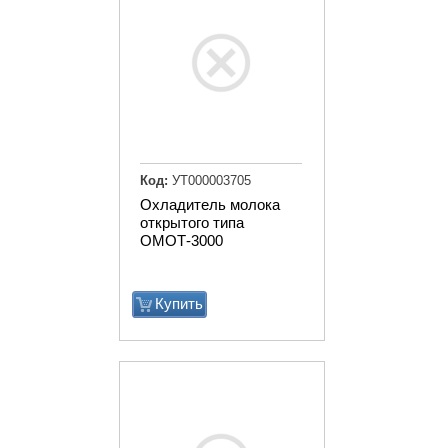
Код:
УТ000003705
Охладитель молока
открытого типа
ОМОТ-3000
Купить