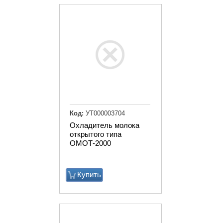
Код:
УТ000003704
Охладитель молока
открытого типа
ОМОТ-2000
Купить