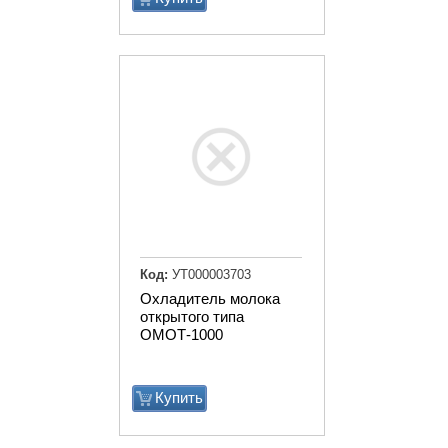
Код:
УТ000003703
Охладитель молока
открытого типа
ОМОТ-1000
Купить