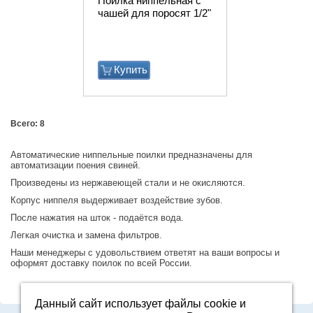
Поилка ниппельная с
чашей для поросят 1/2"
Купить
Всего: 8
Автоматические ниппельные поилки предназначены для
автоматизации поения свиней.
Произведены из нержавеющей стали и не окисляются.
Корпус ниппеля выдерживает воздействие зубов.
После нажатия на шток - подаётся вода.
Легкая очистка и замена фильтров.
Наши менеджеры с удовольствием ответят на ваши вопросы и
оформят доставку поилок по всей России.
Данный сайт использует файлы cookie и