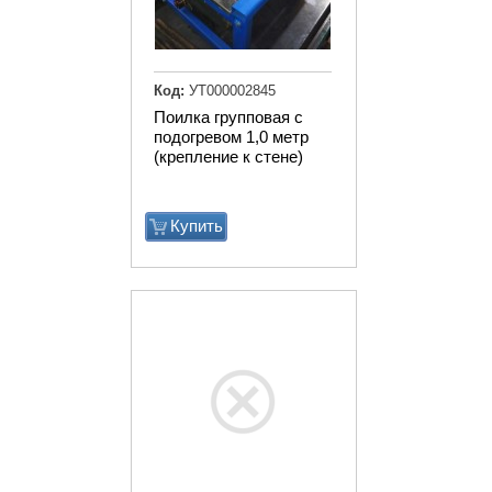
Код:
УТ000002845
Поилка групповая с
подогревом 1,0 метр
(крепление к стене)
Купить