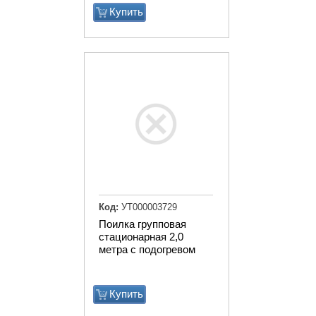
Купить
Код:
УТ000003729
Поилка групповая
стационарная 2,0
метра с подогревом
Купить