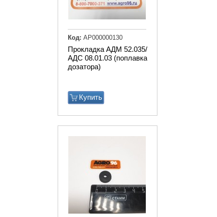
Код:
АР000000130
Прокладка АДМ 52.035/
АДС 08.01.03 (поплавка
дозатора)
Купить