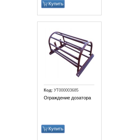
Купить
Код:
УТ000003685
Ограждение дозатора
Купить