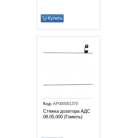
Купить
Код:
АР000001370
Стяжка дозатора АДС
08.05.000 (Гомель)