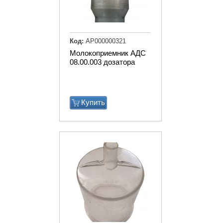
Код:
АР000000321
Молокоприемник АДС
08.00.003 дозатора
Купить