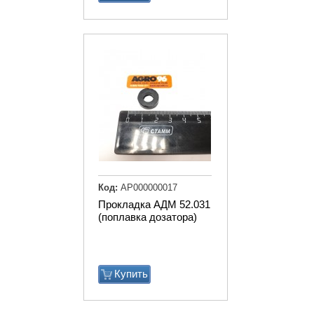
Код:
АР000000017
Прокладка АДМ 52.031
(поплавка дозатора)
Купить