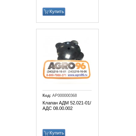
Купить
Код:
АР000000368
Клапан АДМ 52.021-01/
АДС 08.00.002
Купить