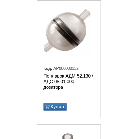
Код:
АР000000132
Поплавок АДМ 52.130 /
АДС 08.01.000
дозатора
Купить