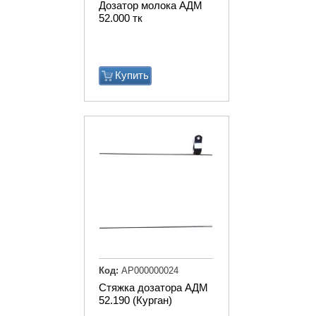
Дозатор молока АДМ
52.000 тк
Купить
Код:
АР000000024
Стяжка дозатора АДМ
52.190 (Курган)