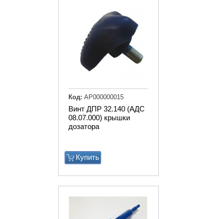
Код:
АР000000015
Винт ДПР 32.140 (АДС
08.07.000) крышки
дозатора
Купить