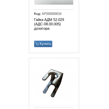
Код:
АР000000016
Гайка АДМ 52.029
(АДС-08.00.005)
дозатора
Купить