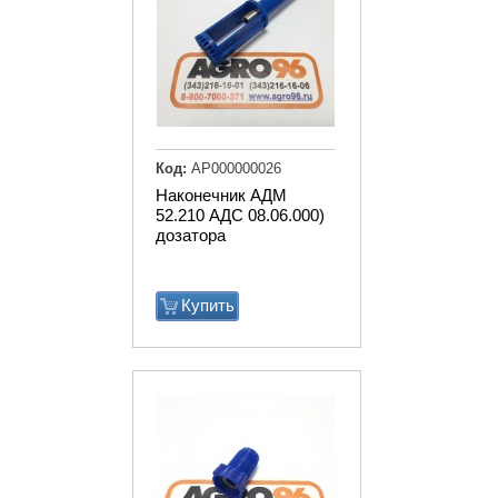
Код:
АР000000026
Наконечник АДМ
52.210 АДС 08.06.000)
дозатора
Купить