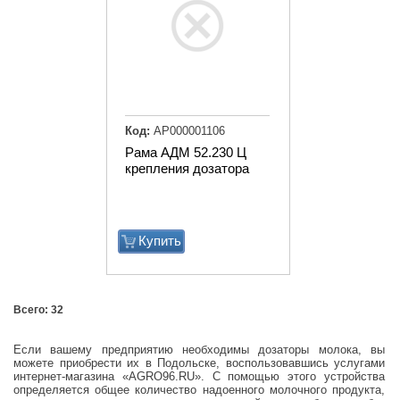
Код:
АР000001106
Рама АДМ 52.230 Ц
крепления дозатора
Купить
Всего: 32
Если вашему предприятию необходимы дозаторы молока, вы
можете приобрести их в Подольске, воспользовавшись услугами
интернет-магазина «AGRO96.RU». С помощью этого устройства
определяется общее количество надоенного молочного продукта,