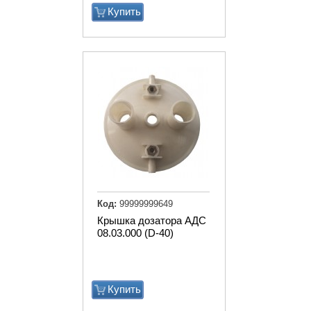
Купить
Код:
99999999649
Крышка дозатора АДС
08.03.000 (D-40)
Купить