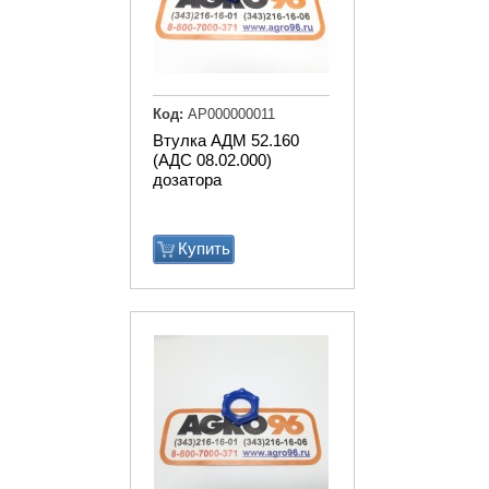
Код:
АР000000011
Втулка АДМ 52.160
(АДС 08.02.000)
дозатора
Купить