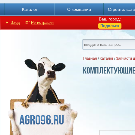
Каталог
О компании
Строительст
Ваш город:
Вход
Регистрация
Подольск
Главная
/
Каталог
/
Запчасти 
Комплектующие