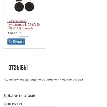
Ремкомплект
пульсатора L-02 60/40
(1050117) Interpuls
Кол-во
Купить
Отзывы
К данному товару еще не оставлено ни одного отзыва
Добавить отзыв
Ваше Имя (*)