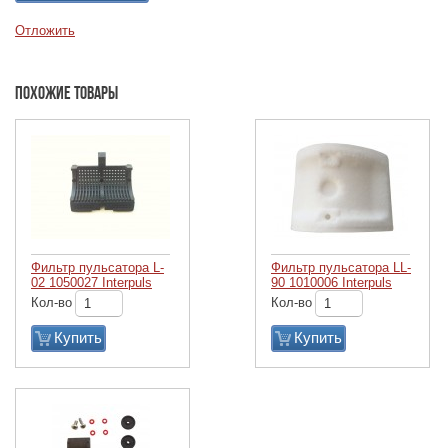
Отложить
Похожие товары
Фильтр пульсатора L-
Фильтр пульсатора LL-
02 1050027 Interpuls
90 1010006 Interpuls
Кол-во
Кол-во
Купить
Купить