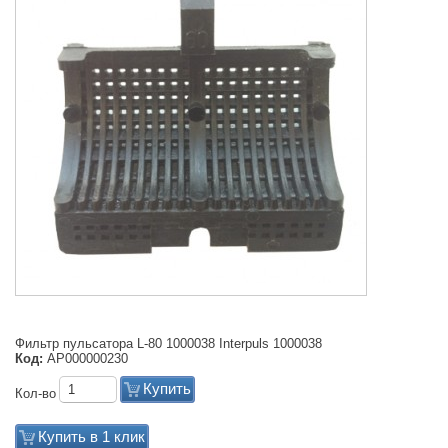
Фильтр пульсатора L-80 1000038 Interpuls 1000038
Код:
АР000000230
Купить
Кол-во
Купить в 1 клик