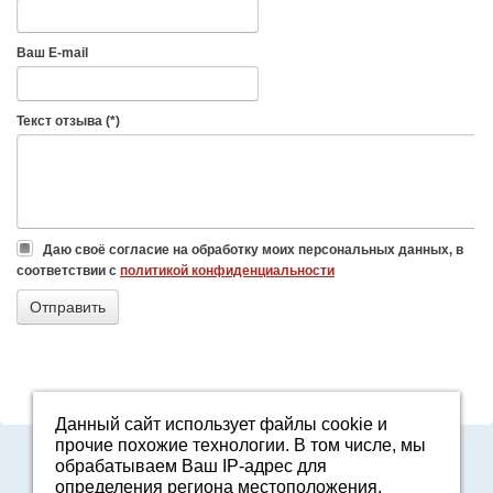
Ваш E-mail
Текст отзыва (*)
Даю своё согласие на обработку моих персональных данных, в
соответствии с
политикой конфиденциальности
Данный сайт использует файлы cookie и
прочие похожие технологии. В том числе, мы
8-800-7000-371
обрабатываем Ваш IP-адрес для
2161601@agro96.ru
определения региона местоположения.